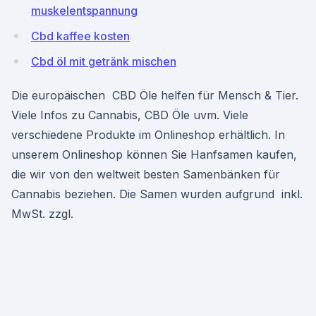
muskelentspannung
Cbd kaffee kosten
Cbd öl mit getränk mischen
Die europäischen CBD Öle helfen für Mensch & Tier.
Viele Infos zu Cannabis, CBD Öle uvm. Viele
verschiedene Produkte im Onlineshop erhältlich. In
unserem Onlineshop können Sie Hanfsamen kaufen,
die wir von den weltweit besten Samenbänken für
Cannabis beziehen. Die Samen wurden aufgrund inkl.
MwSt. zzgl.