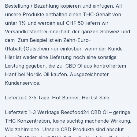
Bestellung / Bezahlung kopieren und einfügen. All
unsere Produkte enthalten einen THC-Gehalt von
unter 1% und werden auf CHF 50 liefern wir
Versandkostenfrei innerhalb der ganzen Schweiz und
dem Zum Beispiel ist ein Zehn-Euro-
(Rabatt-)Gutschein nur einlösbar, wenn der Kunde
Hier ist weder eine Lieferung noch eine sonstige
Leistung gegeben, die zu CBD Öl aus kontrolliertem
Hanf bei Nordic Oil kaufen. Ausgezeichneter
Kundenservice.
Lieferzeit: 3-5 Tage. Hot Banner. Herbst Sale.
Lieferzeit: 1-3 Werktage Reedfood24 CBD Öl – geringe
THC Konzentration, keine süchtig machende Wirkung.
Wie zahlreiche Unsere CBD Produkte sind absolut