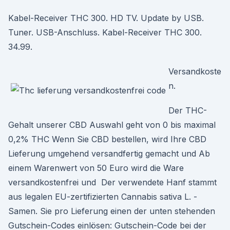
Kabel-Receiver THC 300. HD TV. Update by USB.
Tuner. USB-Anschluss. Kabel-Receiver THC 300.
34.99.
Versandkoste
n.
Der THC-
Gehalt unserer CBD Auswahl geht von 0 bis maximal
0,2% THC Wenn Sie CBD bestellen, wird Ihre CBD
Lieferung umgehend versandfertig gemacht und Ab
einem Warenwert von 50 Euro wird die Ware
versandkostenfrei und Der verwendete Hanf stammt
aus legalen EU-zertifizierten Cannabis sativa L. -
Samen. Sie pro Lieferung einen der unten stehenden
Gutschein-Codes einlösen: Gutschein-Code bei der