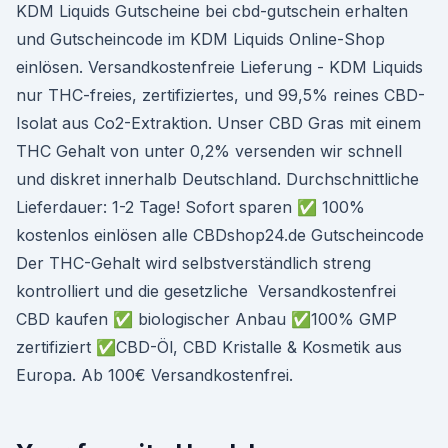
KDM Liquids Gutscheine bei cbd-gutschein erhalten
und Gutscheincode im KDM Liquids Online-Shop
einlösen. Versandkostenfreie Lieferung - KDM Liquids
nur THC-freies, zertifiziertes, und 99,5% reines CBD-
Isolat aus Co2-Extraktion. Unser CBD Gras mit einem
THC Gehalt von unter 0,2% versenden wir schnell
und diskret innerhalb Deutschland. Durchschnittliche
Lieferdauer: 1-2 Tage! Sofort sparen ✅ 100%
kostenlos einlösen alle CBDshop24.de Gutscheincode
Der THC-Gehalt wird selbstverständlich streng
kontrolliert und die gesetzliche Versandkostenfrei
CBD kaufen ✅ biologischer Anbau ✅100% GMP
zertifiziert ✅CBD-Öl, CBD Kristalle & Kosmetik aus
Europa. Ab 100€ Versandkostenfrei.