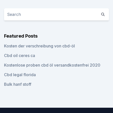
Featured Posts
Kosten der verschreibung von cbd-öl
Cbd oil ceres ca
Kostenlose proben cbd öl versandkostenfrei 2020
Cbd legal florida
Bulk hanf stoff