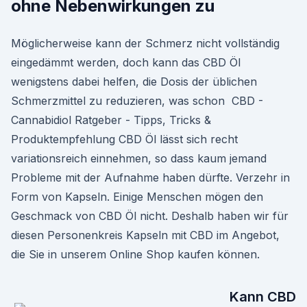
ohne Nebenwirkungen zu
Möglicherweise kann der Schmerz nicht vollständig
eingedämmt werden, doch kann das CBD Öl
wenigstens dabei helfen, die Dosis der üblichen
Schmerzmittel zu reduzieren, was schon ️ CBD -
Cannabidiol Ratgeber - Tipps, Tricks &
Produktempfehlung CBD Öl lässt sich recht
variationsreich einnehmen, so dass kaum jemand
Probleme mit der Aufnahme haben dürfte. Verzehr in
Form von Kapseln. Einige Menschen mögen den
Geschmack von CBD Öl nicht. Deshalb haben wir für
diesen Personenkreis Kapseln mit CBD im Angebot,
die Sie in unserem Online Shop kaufen können.
Kann CBD