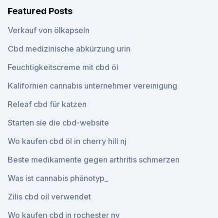
Featured Posts
Verkauf von ölkapseln
Cbd medizinische abkürzung urin
Feuchtigkeitscreme mit cbd öl
Kalifornien cannabis unternehmer vereinigung
Releaf cbd für katzen
Starten sie die cbd-website
Wo kaufen cbd öl in cherry hill nj
Beste medikamente gegen arthritis schmerzen
Was ist cannabis phänotyp_
Zilis cbd oil verwendet
Wo kaufen cbd in rochester ny