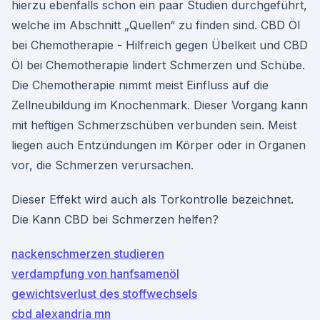
hierzu ebenfalls schon ein paar Studien durchgeführt,
welche im Abschnitt „Quellen“ zu finden sind. CBD Öl
bei Chemotherapie - Hilfreich gegen Übelkeit und CBD
Öl bei Chemotherapie lindert Schmerzen und Schübe.
Die Chemotherapie nimmt meist Einfluss auf die
Zellneubildung im Knochenmark. Dieser Vorgang kann
mit heftigen Schmerzschüben verbunden sein. Meist
liegen auch Entzündungen im Körper oder in Organen
vor, die Schmerzen verursachen.
Dieser Effekt wird auch als Torkontrolle bezeichnet.
Die Kann CBD bei Schmerzen helfen?
nackenschmerzen studieren
verdampfung von hanfsamenöl
gewichtsverlust des stoffwechsels
cbd alexandria mn