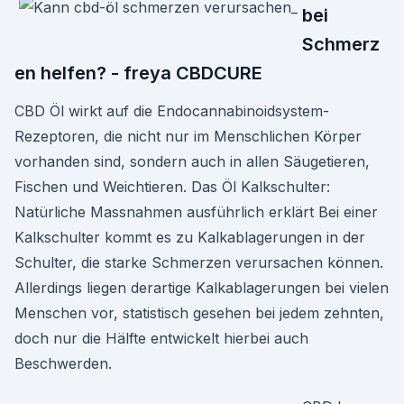
bei
Schmerz
en helfen? - freya CBDCURE
CBD Öl wirkt auf die Endocannabinoidsystem-
Rezeptoren, die nicht nur im Menschlichen Körper
vorhanden sind, sondern auch in allen Säugetieren,
Fischen und Weichtieren. Das Öl Kalkschulter:
Natürliche Massnahmen ausführlich erklärt Bei einer
Kalkschulter kommt es zu Kalkablagerungen in der
Schulter, die starke Schmerzen verursachen können.
Allerdings liegen derartige Kalkablagerungen bei vielen
Menschen vor, statistisch gesehen bei jedem zehnten,
doch nur die Hälfte entwickelt hierbei auch
Beschwerden.