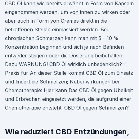
CBD Öl kann wie bereits erwähnt in Form von Kapseln
eingenommen werden, um von innen zu wirken oder
aber auch in Form von Cremes direkt in die
betroffenen Stellen einmassiert werden. Bei
chronischen Schmerzen kann man mit 5 – 10 %
Konzentration beginnen und sich je nach Befinden
entweder steigern oder die Dosierung beibehalten.
Dazu WARNUNG! CBD Öl wirklich unbedenklich? -
Praxis für An dieser Stelle kommt CBD Öl zum Einsatz
und lindert die Schmerzen; Nebenwirkungen bei
Chemotherapie: Hier kann Das CBD Öl gegen Übelkeit
und Erbrechen eingesetzt werden, die aufgrund einer
Chemotherapie entsteht. CBD Öl gegen Schmerzen?
Wie reduziert CBD Entzündungen,