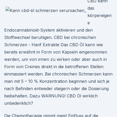
CBD kann
das
körpereigen
e
Endocannabinoid-System aktivieren und den
Stoffwechsel beruhigen. CBD bei chronischen
Schmerzen - Hanf Extrakte Das CBD Öl kann wie
bereits erwähnt in Form von Kapseln eingenommen
werden, um von innen zu wirken oder aber auch in
Form von Cremes direkt in die betroffenen Stellen
einmassiert werden. Bei chronischen Schmerzen kann
man mit 5 – 10 % Konzentration beginnen und sich je
nach Befinden entweder steigern oder die Dosierung
beibehalten. Dazu WARNUNG! CBD Öl wirklich
unbedenklich?
Die Chemotherapie nimmt meist Einfluss auf die