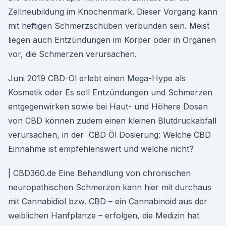
Zellneubildung im Knochenmark. Dieser Vorgang kann
mit heftigen Schmerzschüben verbunden sein. Meist
liegen auch Entzündungen im Körper oder in Organen
vor, die Schmerzen verursachen.
Juni 2019 CBD-Öl erlebt einen Mega-Hype als
Kosmetik oder Es soll Entzündungen und Schmerzen
entgegenwirken sowie bei Haut- und Höhere Dosen
von CBD können zudem einen kleinen Blutdruckabfall
verursachen, in der CBD Öl Dosierung: Welche CBD
Einnahme ist empfehlenswert und welche nicht?
| CBD360.de Eine Behandlung von chronischen
neuropathischen Schmerzen kann hier mit durchaus
mit Cannabidiol bzw. CBD – ein Cannabinoid aus der
weiblichen Hanfplanze – erfolgen, die Medizin hat