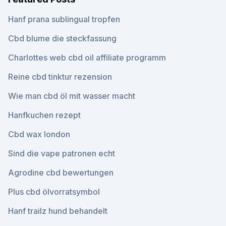
Hanf prana sublingual tropfen
Cbd blume die steckfassung
Charlottes web cbd oil affiliate programm
Reine cbd tinktur rezension
Wie man cbd öl mit wasser macht
Hanfkuchen rezept
Cbd wax london
Sind die vape patronen echt
Agrodine cbd bewertungen
Plus cbd ölvorratsymbol
Hanf trailz hund behandelt