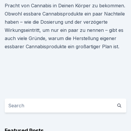
Pracht von Cannabis in Deinen Körper zu bekommen.
Obwohl essbare Cannabisprodukte ein paar Nachteile
haben – wie die Dosierung und der verzögerte
Wirkungseintritt, um nur ein paar zu nennen – gibt es
auch viele Gründe, warum die Herstellung eigener
essbarer Cannabisprodukte ein großartiger Plan ist.
Featured Posts