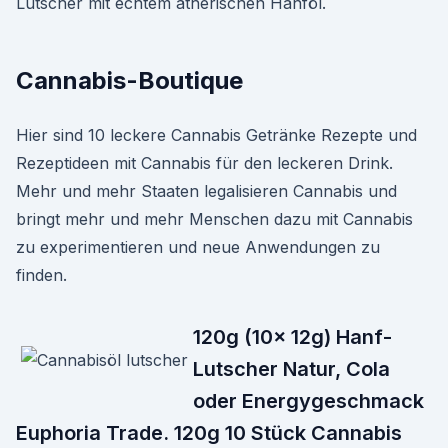
Lutscher mit echtem ätherischen Hanföl.
Cannabis-Boutique
Hier sind 10 leckere Cannabis Getränke Rezepte und
Rezeptideen mit Cannabis für den leckeren Drink.
Mehr und mehr Staaten legalisieren Cannabis und
bringt mehr und mehr Menschen dazu mit Cannabis
zu experimentieren und neue Anwendungen zu
finden.
120g (10x 12g) Hanf-
Lutscher Natur, Cola
oder Energygeschmack
Euphoria Trade. 120g 10 Stück Cannabis