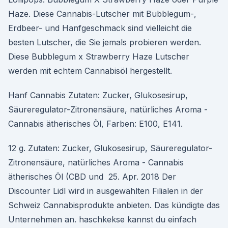
Haze. Diese Cannabis-Lutscher mit Bubblegum-,
Erdbeer- und Hanfgeschmack sind vielleicht die
besten Lutscher, die Sie jemals probieren werden.
Diese Bubblegum x Strawberry Haze Lutscher
werden mit echtem Cannabisöl hergestellt.
Hanf Cannabis Zutaten: Zucker, Glukosesirup,
Säureregulator-Zitronensäure, natürliches Aroma -
Cannabis ätherisches Öl, Farben: E100, E141.
12 g. Zutaten: Zucker, Glukosesirup, Säureregulator-
Zitronensäure, natürliches Aroma - Cannabis
ätherisches Öl (CBD und 25. Apr. 2018 Der
Discounter Lidl wird in ausgewählten Filialen in der
Schweiz Cannabisprodukte anbieten. Das kündigte das
Unternehmen an. haschkekse kannst du einfach