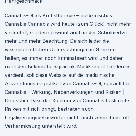
Hanfgeschmack.
Cannabis-Öl als Krebstherapie – medizinisches
Cannabis Cannabis wird heute (zum Glück) nicht mehr
verteufelt, sondern gewinnt auch in der Schulmedizin
mehr und mehr Beachtung. Da sich leider die
wissenschaftlichen Untersuchungen in Grenzen
halten, es immer noch kriminalisiert wird und daher
nicht den Bekanntheitsgrad als Medikament hat den es
verdient, soll diese Website auf die medizinische
Anwendungsmöglichkeit von Cannabis-Öl, speziell bei
Cannabis - Wirkung, Nebenwirkungen und Risiken |
Deutscher Dass der Konsum von Cannabis bestimmte
Risiken mit sich bringt, bestreiten auch
Legalisierungsbefürworter nicht, auch wenn ihnen oft
Verharmlosung unterstellt wird.