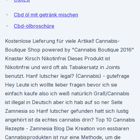
Cbd öl mit getränk mischen
Cbd-ölbroschüre
Kostenlose Lieferung für viele Artikel! Cannabis-
Boutique Shop powered by "Cannabis Boutique 2016"
Knaster Kirsch Nikotinfrei Dieses Produkt ist
Nikotinfrei und wird oft als Tabakersatz in Joints
benutzt. Hanf lutscher legal? (Cannabis) - gutefrage
Hey Leute ich wollte lieber fragen bevor ich sie
einfach kaufe also ich weiß natürlich Graß/Cannabis
ist illegal in Deutsch aber ich hab auf so ner Seite
Zamnesia so Hanf lutscher gefunden hatt sich lustig
angehört ist da echtes cannabis drin? Top 10 Cannabis
Rezepte - Zamnesia Blog Die Kreation von essbaren
Cannabisprodukten ist nur eine Methode, um die