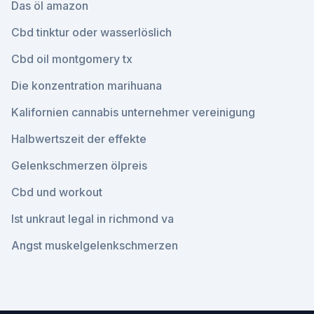
Das öl amazon
Cbd tinktur oder wasserlöslich
Cbd oil montgomery tx
Die konzentration marihuana
Kalifornien cannabis unternehmer vereinigung
Halbwertszeit der effekte
Gelenkschmerzen ölpreis
Cbd und workout
Ist unkraut legal in richmond va
Angst muskelgelenkschmerzen