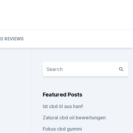
D REVIEWS
Featured Posts
Ist cbd öl aus hanf
Zatural cbd oil bewertungen
Fokus cbd gummi