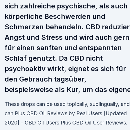
sich zahlreiche psychische, als auch
körperliche Beschwerden und
Schmerzen behandeln. CBD reduzier
Angst und Stress und wird auch gern
für einen sanften und entspannten
Schlaf genutzt. Da CBD nicht
psychoaktiv wirkt, eignet es sich für
den Gebrauch tagsüber,
beispielsweise als Kur, um das eigen
These drops can be used topically, sublingually, and
can Plus CBD Oil Reviews by Real Users [Updated
2020] - CBD Oil Users Plus CBD Oil User Reviews.