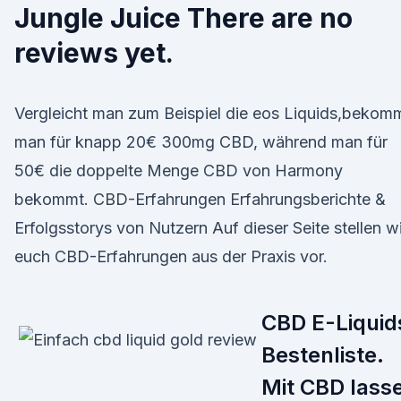
Jungle Juice There are no
reviews yet.
Vergleicht man zum Beispiel die eos Liquids,bekom
man für knapp 20€ 300mg CBD, während man für
50€ die doppelte Menge CBD von Harmony
bekommt. CBD-Erfahrungen Erfahrungsberichte &
Erfolgsstorys von Nutzern Auf dieser Seite stellen wi
euch CBD-Erfahrungen aus der Praxis vor.
CBD E-Liquid
Bestenliste.
Mit CBD lass