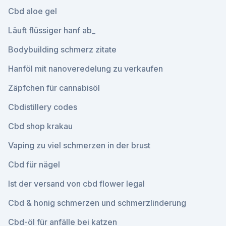
Cbd aloe gel
Läuft flüssiger hanf ab_
Bodybuilding schmerz zitate
Hanföl mit nanoveredelung zu verkaufen
Zäpfchen für cannabisöl
Cbdistillery codes
Cbd shop krakau
Vaping zu viel schmerzen in der brust
Cbd für nägel
Ist der versand von cbd flower legal
Cbd & honig schmerzen und schmerzlinderung
Cbd-öl für anfälle bei katzen