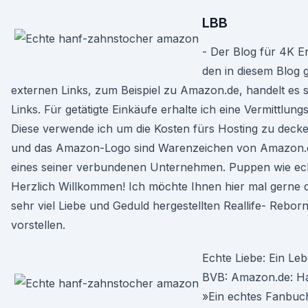
LBB
- Der Blog für 4K E
den in diesem Blog 
externen Links, zum Beispiel zu Amazon.de, handelt es si
Links. Für getätigte Einkäufe erhalte ich eine Vermittlung
Diese verwende ich um die Kosten fürs Hosting zu dec
und das Amazon-Logo sind Warenzeichen von Amazon.c
eines seiner verbundenen Unternehmen. Puppen wie e
Herzlich Willkommen! Ich möchte Ihnen hier mal gerne di
sehr viel Liebe und Geduld hergestellten Reallife- Rebor
vorstellen.
Echte Liebe: Ein Le
BVB: Amazon.de: H
»Ein echtes Fanbuch