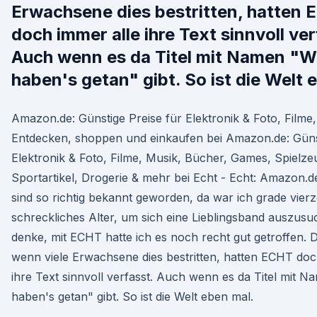
Erwachsene dies bestritten, hatten
doch immer alle ihre Text sinnvoll ver
Auch wenn es da Titel mit Namen "W
haben's getan" gibt. So ist die Welt 
Amazon.de: Günstige Preise für Elektronik & Foto, Filme,
Entdecken, shoppen und einkaufen bei Amazon.de: Günst
Elektronik & Foto, Filme, Musik, Bücher, Games, Spielze
Sportartikel, Drogerie & mehr bei Echt - Echt: Amazon.d
sind so richtig bekannt geworden, da war ich grade vierz
schreckliches Alter, um sich eine Lieblingsband auszusu
denke, mit ECHT hatte ich es noch recht gut getroffen.
wenn viele Erwachsene dies bestritten, hatten ECHT doc
ihre Text sinnvoll verfasst. Auch wenn es da Titel mit N
haben's getan" gibt. So ist die Welt eben mal.